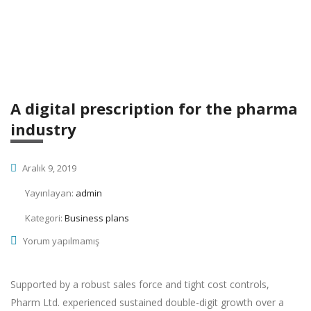
A digital prescription for the pharma
industry
Aralık 9, 2019
Yayınlayan:
admin
Kategori:
Business plans
Yorum yapılmamış
Supported by a robust sales force and tight cost controls,
Pharm Ltd. experienced sustained double-digit growth over a